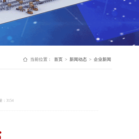
当前位置：
首页
>
新闻动态
>
企业新闻
量：
3154