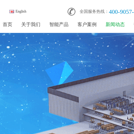
400-9057
English
全国服务热线：
首页
关于我们
智能产品
客户案例
新闻动态