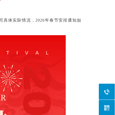
具体实际情况，2026年春节安排通知如