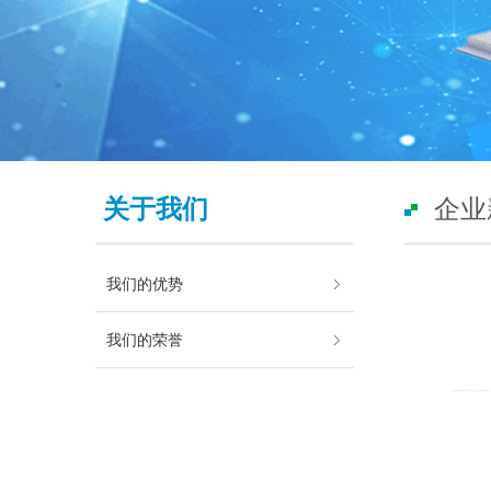
关于我们
企业
我们的优势
我们的荣誉