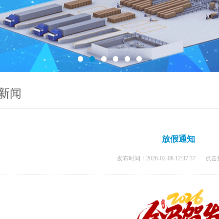
新闻
放假通知
发布时间：2026-02-08 12:37:37
点击