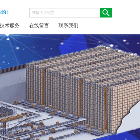
-491
技术服务
在线留言
联系我们