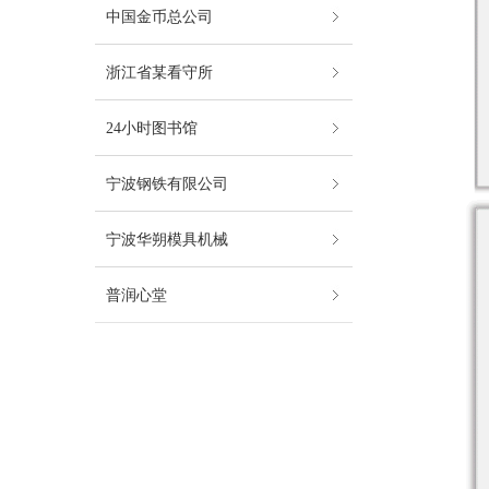
中国金币总公司
浙江省某看守所
24小时图书馆
宁波钢铁有限公司
宁波华朔模具机械
普润心堂