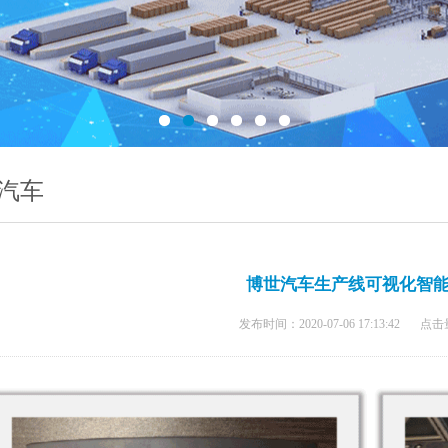
汽车
博世汽车生产线可视化智
发布时间：2020-07-06 17:13:42
点击