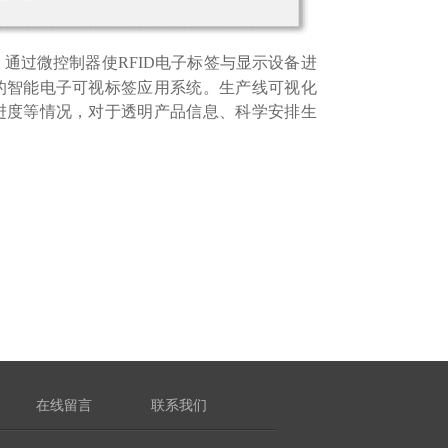
通过微控制器使RFID电子标签与显示设备进
的智能电子可视标签应用系统。生产线可视化
进度等情况，对于透明产品信息、科学安排生
在线留言
联系我们