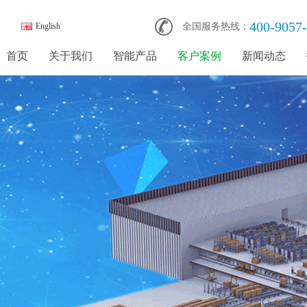
400-9057
English
全国服务热线：
首页
关于我们
智能产品
客户案例
新闻动态