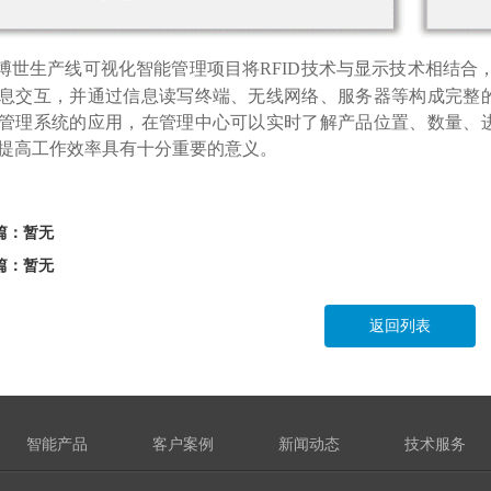
博世生产线可视化智能管理项目将RFID技术与显示技术相结合，
息交互，并通过信息读写终端、无线网络、服务器等构成完整
管理系统的应用，在管理中心可以实时了解产品位置、数量、
提高工作效率具有十分重要的意义。
篇：暂无
篇：暂无
返回列表
智能产品
客户案例
新闻动态
技术服务