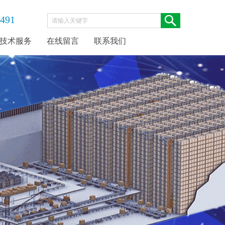
-491
技术服务
在线留言
联系我们